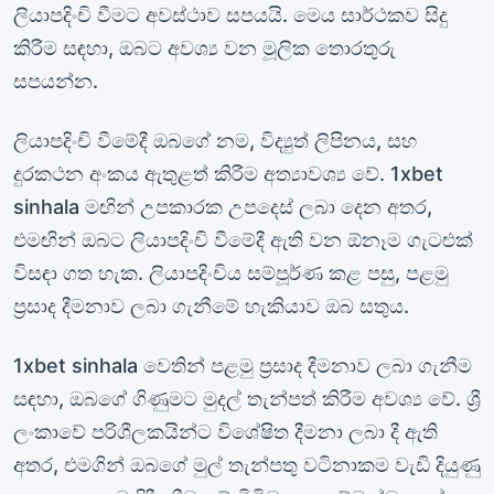
ලියාපදිංචි වීමට අවස්ථාව සපයයි. මෙය සාර්ථකව සිදු
කිරීම සඳහා, ඔබට අවශ්‍ය වන මූලික තොරතුරු
සපයන්න.
ලියාපදිංචි වීමේදී ඔබගේ නම, විද්‍යුත් ලිපිනය, සහ
දුරකථන අංකය ඇතුළත් කිරීම අත්‍යාවශ්‍ය වේ. 1xbet
sinhala මඟින් උපකාරක උපදෙස් ලබා දෙන අතර,
එමඟින් ඔබට ලියාපදිංචි වීමේදී ඇති වන ඕනෑම ගැටළුක්
විසඳා ගත හැක. ලියාපදිංචිය සම්පූර්ණ කළ පසු, පළමු
ප්‍රසාද දීමනාව ලබා ගැනීමේ හැකියාව ඔබ සතුය.
1xbet sinhala වෙතින් පළමු ප්‍රසාද දීමනාව ලබා ගැනීම
සඳහා, ඔබගේ ගිණුමට මුදල් තැන්පත් කිරීම අවශ්‍ය වේ. ශ්‍රී
ලංකාවේ පරිශීලකයින්ට විශේෂිත දීමනා ලබා දී ඇති
අතර, එමගින් ඔබගේ මුල් තැන්පතු වටිනාකම වැඩි දියුණු