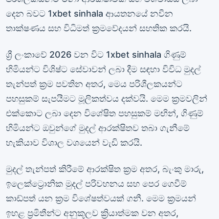
දෙන බවට 1xbet sinhala ආයතනයේ නවීන
තාක්ෂණය සහ විධිමත් ක්‍රමවේදයන් සහතික කරයි.
ශ්‍රී ලංකාවේ 2026 වන විට 1xbet sinhala ගිණුම්
හිමියන්ට විශිෂ්ට සේවාවන් ලබා දීම සඳහා විවිධ මුදල්
තැන්පත් ක්‍රම පවතින අතර, මෙය පරිශීලකයන්ට
පහසුකම් සැපයීමට මූලිකත්වය දක්වයි. මෙම ක්‍රමවලින්
එක්කොට ලබා දෙන විශේෂිත පහසුකම් මඟින්, ගිණුම්
හිමියන්ට ඔවුන්ගේ මුදල් ආරක්ෂිතව තබා ගැනීමේ
හැකියාව විශාල වශයෙන් වැඩි කරයි.
මුදල් තැන්පත් කිරීමේ ආරක්ෂිත ක්‍රම අතර, බැංකු මාරු,
ඉලෙක්ට්‍රොනික මුදල් පරිවහනය සහ පෙර ගෙවීම්
කාඩ්පත් යන ක්‍රම විශේෂත්වයක් ගනී. මෙම ක්‍රමයන්
ඉහළ ප්‍රමිතීන්ට අනුකූලව ක්‍රියාත්මක වන අතර,