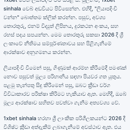
sinhala වෙබ් අඩවියට පිවිසෙන්න. එහිදී, "ලියාපදිංචි
වන්න" බොත්තම ක්ලික් කරන්න. පසුව, අවශ්‍ය
තොරතුරු, එනම් විද්‍යුත් ලිපිනය, දුරකථන අංකය, සහ
රහස් පදය සපයන්න. මෙම තොරතුරු සකසා 2026 දී ශ්‍රී
ලංකාවේ නීතිමය සම්පූර්ණතාවය සහ පිළිගැනීමේ
ආරක්ෂාව අනුගමනය කරන්න.
ලියාපදිංචි වීමෙන් පසු, ගිණුමක් ආරම්භ කිරීමේදී පමණක්
නොව පසුවත් මූල්‍ය පරිහානිය සඳහා පියවර ගත යුතුය.
පළමු තැන්පතු සිදු කිරීමෙන් පසු, ඔබට ක්‍රීඩා වර්ග
විවිධාකාරව පරීක්ෂා කිරීමට හැකියාව ඇත. මෙහිදී, ඔබේ
මූල්‍ය ආරක්ෂාව සහිතව පවත්වා ගැනීම අත්‍යවශ්‍ය වේ.
1xbet sinhala හරහා ශ්‍රී ලාංකික පරිශීලකයන්ට 2026 දී
විශිෂ්ට ක්‍රීඩා අත්දැකීම් ලබාගැනීමේ අවස්ථාව ඇත. එය