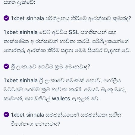
පහත දැක්වේ:
1xbet sinhala පරිශීලනය කිරීමේ ආරක්ෂාව කුමක්ද?
1xbet sinhala වෙබ් අඩවිය SSL සහතිකයන් සහ
තාක්ෂණික ආරක්ෂාවන් භාවිතා කරයි. පරිශීලකයන්ගේ
තොරතුරු ආරක්ෂා කිරීම සඳහා මෙම පියවර වැදගත් වේ.
ශ්‍රී ලංකාවේ ගෙවීම් ක්‍රම මොනවාද?
1xbet sinhala ශ්‍රී ලංකාවේ පමණක් නොව, ගෝලීය
මට්ටමේ ගෙවීම් ක්‍රම භාවිතා කරයි. මෙයට බැංකු මාරු,
කාඩ්පත්, සහ ඩිජිටල් wallets ඇතුළත් වේ.
1xbet sinhala සම්බන්ධයෙන් සම්බන්ධතා සහිත
විශේෂාංග මොනවාද?