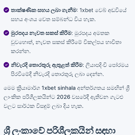
තාක්ෂණික සහය ලබා ගැනීම
: 1xbet වෙබ් අඩවියේ
සහය අංශය වෙත සම්බන්ධ විය හැක.
මුරපදය නැවත සකස් කිරීම
: මුරපදය අමතක
වුවහොත්, නැවත සකස් කිරීමේ විකල්පය භාවිතා
කරන්න.
නිවැරදි තොරතුරු ඇතුළත් කිරීම
: ලියාපදිංචි පෝරමය
පිරවීමේදී නිවැරදි තොරතුරු ලබා දෙන්න.
මෙම ක්‍රියාමාර්ග 1xbet sinhala අන්තර්ගතය සමඟින් ශ්‍රී
ලාංකික පරිශීලකයින්ට 2026 වසරේදී ඇතිවන ගැටළු
වලට සාර්ථක විසඳුම් ලබා දිය හැක.
ශ්‍රී ලංකාවේ පරිශීලකයින් සඳහා