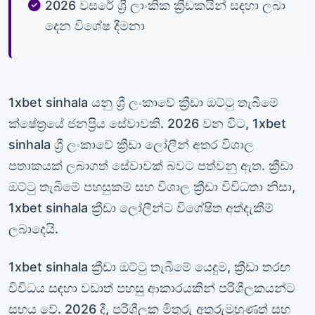
2026 වසරේ ශ්‍රී ලාංකික ක්‍රීඩකයින් සඳහා ලබා
දෙන විශේෂ දීමනා
1xbet sinhala යනු ශ්‍රී ලංකාවේ ක්‍රීඩා ඔට්ටු තැබීමේ
ක්ෂේත්‍රයේ ජනප්‍රිය සේවාවකි. 2026 වන විට, 1xbet
sinhala ශ්‍රී ලංකාවේ ක්‍රීඩා ලෝලීන් අතර විශාල
පතාකයක් ලබාගත් සේවාවක් බවට පත්වනු ඇත. ක්‍රීඩා
ඔට්ටු තැබීමේ පහසුකම් සහ විශාල ක්‍රීඩා විවිධතා නිසා,
1xbet sinhala ක්‍රීඩා ලෝලීන්ට විශේෂිත අත්දැකීම්
ලබාදෙයි.
1xbet sinhala ක්‍රීඩා ඔට්ටු තැබීමේ යෙදුම, ක්‍රීඩා තරඟ
විවිධය සඳහා වඩාත් පහසු ආකාරයකින් පරිශීලකයන්ට
සහය වේ. 2026 දී, පරිශීලක මිතුරු අතුරුමුහුණත් සහ