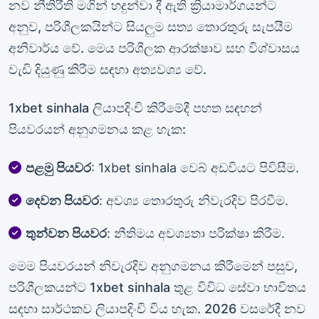
නව නීතිරීති මගින් හදුන්වා දී ඇති ක්‍රියාමාර්ගයන්ට
අනුව, පරිශීලකයින්ට සියලුම සත්‍ය තොරතුරු සැපයීම
අනිවාර්ය වේ. මෙය පරිශීලක ආරක්ෂාව සහ විශ්වාසය
වැඩි දියුණු කිරීම සඳහා අත්‍යවශ්‍ය වේ.
1xbet sinhala ලියාපදිංචි කිරීමේදී පහත සඳහන්
පියවරයන් අනුගමනය කළ හැක:
පළමු පියවර
: 1xbet sinhala වෙබ් අඩවියට පිවිසීම.
දෙවන පියවර
: අවශ්‍ය තොරතුරු නිවැරදිව පිරවීම.
තුන්වන පියවර
: නීතිමය අවශ්‍යතා පරික්ෂා කිරීම.
මෙම පියවරයන් නිවැරදිව අනුගමනය කිරීමෙන් පසුව,
පරිශීලකයන්ට 1xbet sinhala තුළ විවිධ සේවා භාවිතය
සඳහා සාර්ථකව ලියාපදිංචි විය හැක. 2026 වසරේදී නව