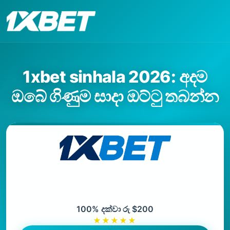
1xbet sinhala 2026: අදම
ඔබේ ගිණුම සාදා ඔට්ටු තබන්න
ආයුබෝවන් බෝනස්
100% දක්වා රු $200
★★★★★