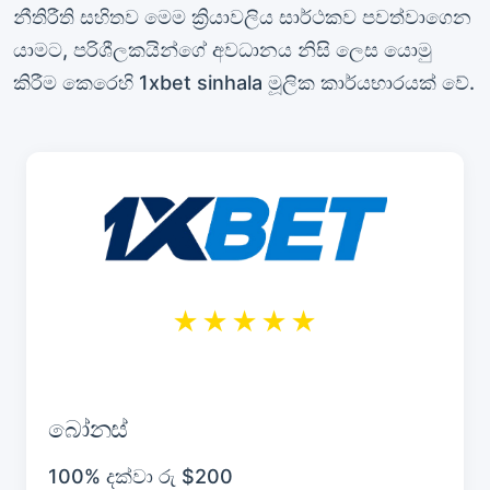
නීතිරීති සහිතව මෙම ක්‍රියාවලිය සාර්ථකව පවත්වාගෙන
යාමට, පරිශීලකයින්ගේ අවධානය නිසි ලෙස යොමු
කිරීම කෙරෙහි 1xbet sinhala මූලික කාර්යභාරයක් වේ.
★★★★★
බෝනස්
100% දක්වා රු $200