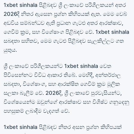
1xbet sinhala පිළිබඳව ශ්‍රී ලංකාවේ පරිශීලකයන් අතර
2026දී නිතර ඇසෙන ප‍්‍රශ්න කිහිපයක් ඇත. මෙම වෙබ්
අඩවිය සම්බන්ධව ඇති ප‍්‍රධාන ගැටළු අතර ආරක්ෂාව,
ගෙවීම් ක්‍රම, සහ විශේෂාංග පිළිබඳව වේ. 1xbet sinhala
සබඳතා සහිතව, මෙම ගැටළු පිළිබඳව සැලකිල්ලට ගත
යුතුය.
ශ්‍රී ලංකාවේ පරිශීලකයන්ට 1xbet sinhala වෙත
පිවිසෙන්නට විවිධ ආකාර තිබේ. මෙහිදී, අන්තර්ජාල
සබදතා, විශේෂාංග, සහ ආරක්ෂිත ගෙවීම් ක්‍රම මූලික
සලකා බැලීම් වේ. 2026දී, ශ්‍රී ලංකාවේ පුරවැසියන්ට,
විශේෂයෙන්ම ඔවුන්ගේ ආරක්ෂාව සහ විශිෂ්ට ගනුදෙනු
පහසුකම් ලබාදීම වැදගත් වේ.
1xbet sinhala පිළිබඳව නිතර අසන ප‍්‍රශ්න කිහිපයක්