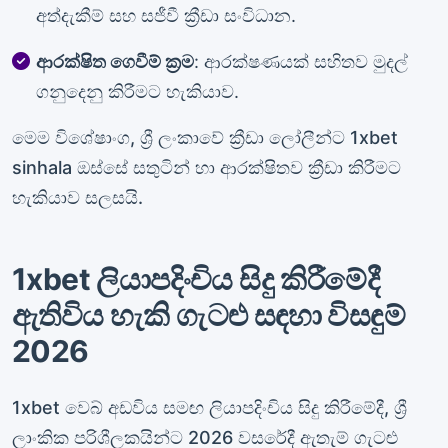
අත්දැකීම් සහ සජීවී ක්‍රීඩා සංවිධාන.
ආරක්ෂිත ගෙවීම් ක්‍රම
: ආරක්ෂණයක් සහිතව මුදල්
ගනුදෙනු කිරීමට හැකියාව.
මෙම විශේෂාංග, ශ්‍රී ලංකාවේ ක්‍රීඩා ලෝලීන්ට 1xbet
sinhala ඔස්සේ සතුටින් හා ආරක්ෂිතව ක්‍රීඩා කිරීමට
හැකියාව සලසයි.
1xbet ලියාපදිංචිය සිදු කිරීමේදී
ඇතිවිය හැකි ගැටළු සඳහා විසඳුම්
2026
1xbet වෙබ් අඩවිය සමඟ ලියාපදිංචිය සිදු කිරීමේදී, ශ්‍රී
ලාංකික පරිශීලකයින්ට 2026 වසරේදී ඇතැම් ගැටළු