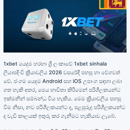
1xbet යෙදුම හරහා ශ්‍රී ලංකාවේ 1xbet sinhala
ලියාපදිංචි ක්‍රියාවලිය 2026 වසරේදී පහසු හා වේගවත්
වේ. ජංගම යෙදුම Android සහ iOS උපාංග සඳහා ලබා
ගත හැකි අතර, මෙය භාවිතා කිරීමෙන් පරිශීලකයන්ට
ඉක්මනින් සම්බන්ධ විය හැකිය. මෙම ක්‍රියාවලිය පහසු
වීම නිසා, නව පරිශීලකයන්ට ද, පළපුරුදු පරිශීලකයන්ට
ද වැඩි කාලයක් ඉතුරු කර ගැනීමට හැකියාව ලැබේ.