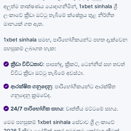
අලුත්ම තාක්ෂණය යොදාගනිමින්, 1xbet sinhala ශ්‍රී
ලංකාවේ ක්‍රීඩා ඔට්ටු තැබීමේ ක්ෂේත්‍රය තුළ නිර්භීත
මානයක් ගත ඇත.
1xbet sinhala සමඟ, පාරිභෝගිකයන්ට පහත දැක්වෙන
පහසුකම් ලබාගත හැක:
ක්‍රීඩා විවිධතාව
: පාපන්දු, ක්‍රිකට්, ටෙන්නිස් සහ තවත්
විවිධ ක්‍රීඩා ඔට්ටු තැබීමේ අවස්ථා.
ආරක්ෂිත ගනුදෙනු
: පාරිභෝගිකයන්ට ආරක්ෂිත
ගනුදෙනු ක්‍රමවේද.
24/7 පාරිභෝගික සහය
: වෘත්තීය මට්ටමේ සහය.
මෙම පහසුකම් 1xbet sinhala සේවාව ශ්‍රී ලංකාවේ
2026 දී ක්‍රීඩා ලෝලීන් අතර ප්‍රමුඛතම තෝරාගැනීමක්